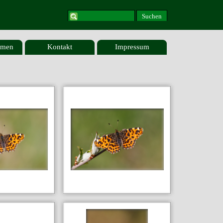
Suchen
emen
Kontakt
Impressum